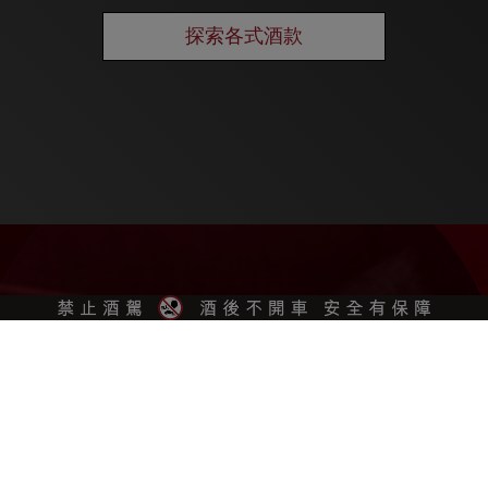
探索各式酒款