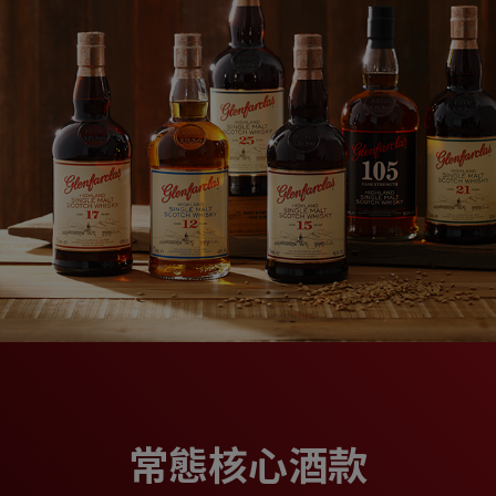
常態核心酒款