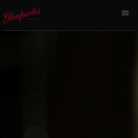
品牌故事
酒款介紹
最新消息
銷售通路