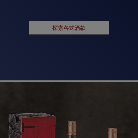
探索各式酒款