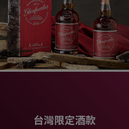
台灣限定酒款