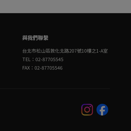
與我們聯繫
台北市松山區敦化北路207號10樓之1-A室
TEL：02-87705545
FAX：02-87705546