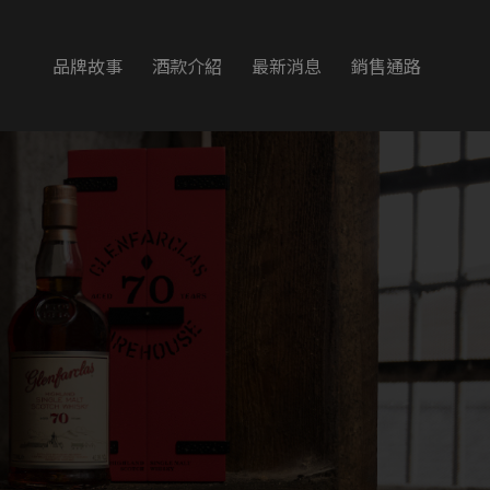
品牌故事
酒款介紹
最新消息
銷售通路